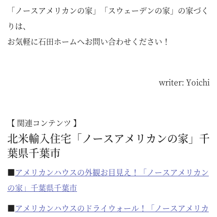
「ノースアメリカンの家」「スウェーデンの家」の家づく
りは、
お気軽に石田ホームへお問い合わせください！
writer: Yoichi
【 関連コンテンツ 】
北米輸入住宅「ノースアメリカンの家」千
葉県千葉市
■
アメリカンハウスの外観お目見え！「ノースアメリカン
の家」千葉県千葉市
■
アメリカンハウスのドライウォール！「ノースアメリカ