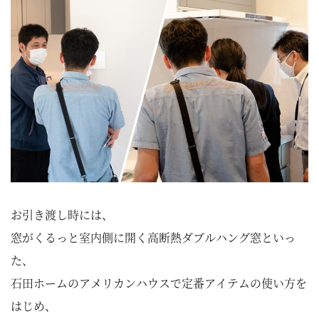
お引き渡し時には、
窓がくるっと室内側に開く高断熱ダブルハング窓といっ
た、
石田ホームのアメリカンハウスで定番アイテムの使い方を
はじめ、