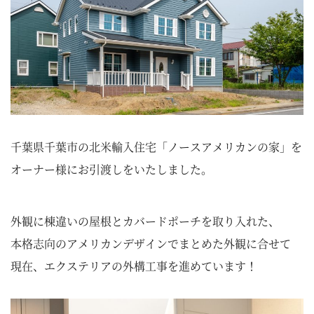
千葉県千葉市の北米輸入住宅「ノースアメリカンの家」を
オーナー様にお引渡しをいたしました。
外観に棟違いの屋根とカバードポーチを取り入れた、
本格志向のアメリカンデザインでまとめた外観に合せて
現在、エクステリアの外構工事を進めています！