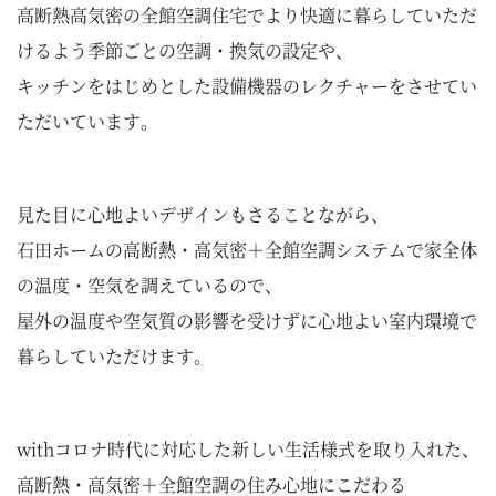
高断熱高気密の全館空調住宅でより快適に暮らしていただ
けるよう季節ごとの空調・換気の設定や、
キッチンをはじめとした設備機器のレクチャーをさせてい
ただいています。
見た目に心地よいデザインもさることながら、
石田ホームの高断熱・高気密＋全館空調システムで家全体
の温度・空気を調えているので、
屋外の温度や空気質の影響を受けずに心地よい室内環境で
暮らしていただけます。
withコロナ時代に対応した新しい生活様式を取り入れた、
高断熱・高気密＋全館空調の住み心地にこだわる