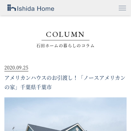
COLUMN
石田ホームの暮らしのコラム
2020.09.25
アメリカンハウスのお引渡し！「ノースアメリカン
の家」千葉県千葉市