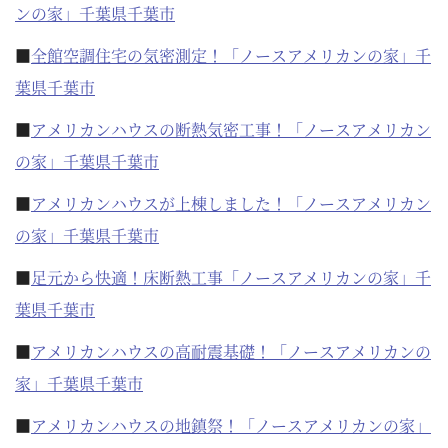
ンの家」千葉県千葉市
■
全館空調住宅の気密測定！「ノースアメリカンの家」千
葉県千葉市
■
アメリカンハウスの断熱気密工事！「ノースアメリカン
の家」千葉県千葉市
■
アメリカンハウスが上棟しました！「ノースアメリカン
の家」千葉県千葉市
■
足元から快適！床断熱工事「ノースアメリカンの家」千
葉県千葉市
■
アメリカンハウスの高耐震基礎！「ノースアメリカンの
家」千葉県千葉市
■
アメリカンハウスの地鎮祭！「ノースアメリカンの家」