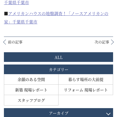
千葉県千葉市
■
アメリカンハウスの地盤調査！「ノースアメリカンの
家」千葉県千葉市
前の記事
次の記事
ALL
カテゴリー
余韻のある空間
暮らす場所の大前提
新築 現場レポート
リフォーム 現場レポート
スタッフブログ
アーカイブ