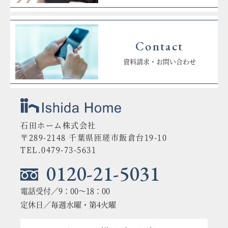
Contact
資料請求・お問い合わせ
石田ホーム株式会社
〒289-2148 千葉県匝瑳市飯倉台19-10
TEL.0479-73-5631
0120-21-5031
電話受付／9：00〜18：00
定休日／毎週水曜・第4火曜