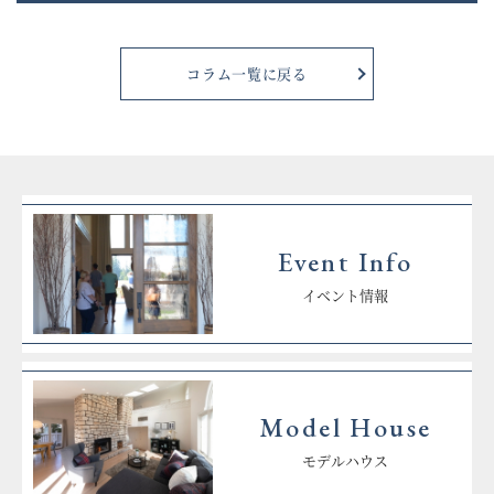
コラム一覧に戻る
Event Info
イベント情報
Model House
モデルハウス