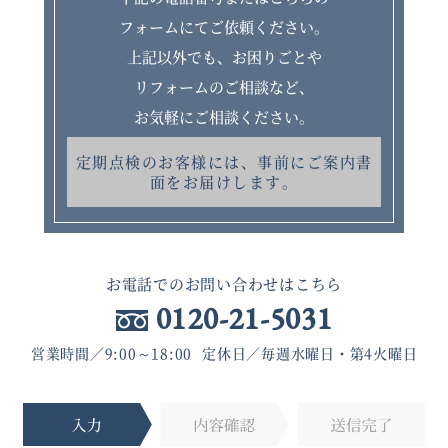
フォームにてご依頼ください。
上記以外でも、お困りごとや
リフォームのご相談など、
お気軽にご相談ください。
定期点検のお客様には、事前にご案内書
面をお届けします。
お電話でのお問い合わせはこちら
0120-21-5031
営業時間
9:00～18:00
定休日
毎週水曜日・第4火曜日