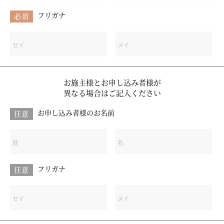
フリガナ
必須
お施主様とお申し込み者様が
異なる場合はご記入ください
お申し込み者様のお名前
任意
フリガナ
任意