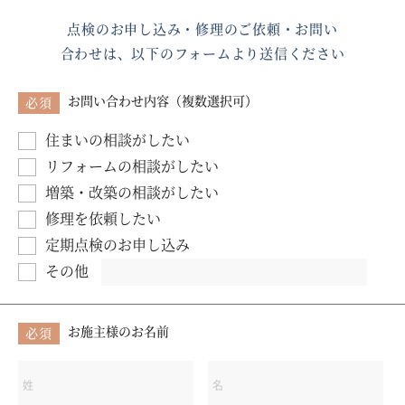
点検のお申し込み・修理のご依頼・お問い
合わせは、
以下のフォームより送信ください
お問い合わせ内容
（複数選択可）
必須
住まいの相談がしたい
リフォームの相談がしたい
増築・改築の相談がしたい
修理を依頼したい
定期点検のお申し込み
その他
お施主様のお名前
必須