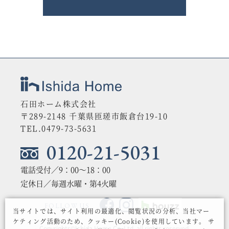
石田ホーム株式会社
〒289-2148 千葉県匝瑳市飯倉台19-10
TEL.0479-73-5631
0120-21-5031
電話受付／9：00〜18：00
定休日／毎週水曜・第4火曜
FOLLOW US
当サイトでは、サイト利用の最適化、閲覧状況の分析、当社マー
ケティング活動のため、クッキー(Cookie)を使用しています。
サ
Copyrights©Ishida Home Co.,Ltd. all rights reserved.