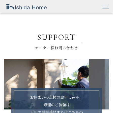
SUPPORT
オーナー様お問い合わせ
お住まいの点検のお申し込み、
修理のご依頼は
下記の電話番号またはこちらの