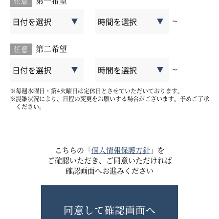
第一希望
任意
～
第二希望
任意
～
毎週水曜日・第4火曜日は定休日とさせていただいております。
混雑状況により、日程の変更をお願いする場合がございます。予めご了承
ください。
こちらの「
個人情報保護方針
」を
ご確認いただき、ご同意いただければ
確認画面へお進みください