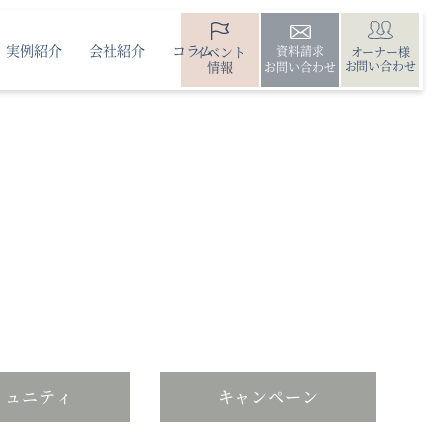
実例紹介
会社紹介
コラム
イベント
資料請求
オーナー様
情報
お問い合わせ
お問い合わせ
ミュニティ
キャンペーン