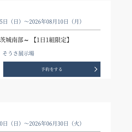
月05日（日）〜2026年08月10日（月）
茨城南部～ 【1日1組限定】
、そうさ展示場
予約をする
月10日（日）〜2026年06月30日（火）