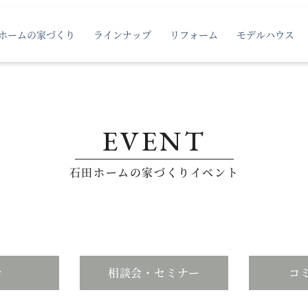
ホームの家づくり
ラインナップ
リフォーム
モデルハウス
EVENT
石田ホームの家づくりイベント
会
相談会・セミナー
コ