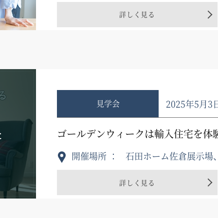
詳しく見る
2025年5月3
見学会
た
ゴールデンウィークは輸入住宅を体
開催場所
石田ホーム佐倉展示場
詳しく見る