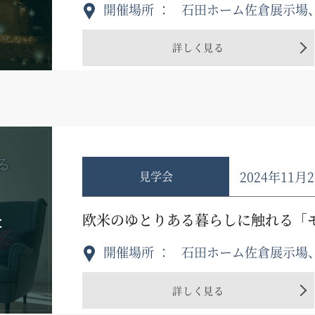
開催場所
石田ホーム佐倉展示場
詳しく見る
2024年11月
見学会
た
欧米のゆとりある暮らしに触れる「
開催場所
石田ホーム佐倉展示場
詳しく見る