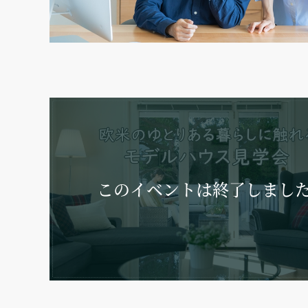
このイベントは
終了しまし