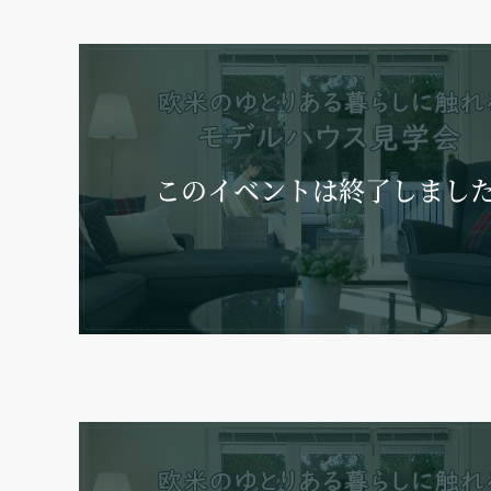
このイベントは
終了しまし