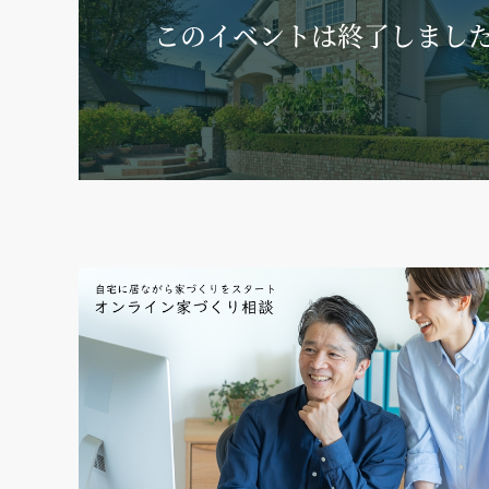
このイベントは
終了しまし