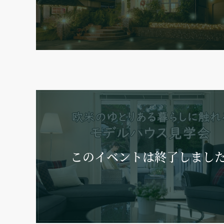
このイベントは
終了しまし