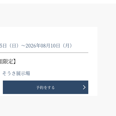
月05日（日）〜2026年08月10日（月）
組限定】
、そうさ展示場
予約をする