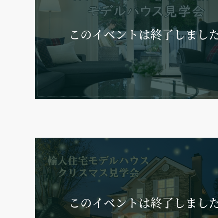
このイベントは
終了しまし
このイベントは
終了しまし