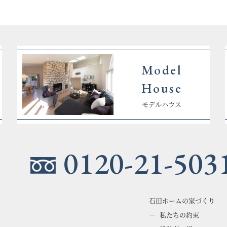
Model
House
モデルハウス
0120-21-503
石田ホームの家づくり
私たちの約束