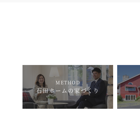
METHOD
石田ホームの家づくり