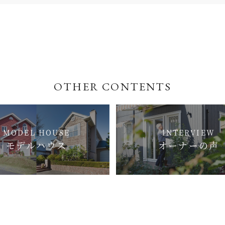
OTHER CONTENTS
MODEL HOUSE
INTERVIEW
モデルハウス
オーナーの声