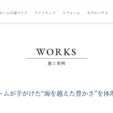
ホームの家づくり
ラインナップ
リフォーム
モデルハウス
WORKS
施工事例
ームが手がけた
“海を越えた豊かさ”を体