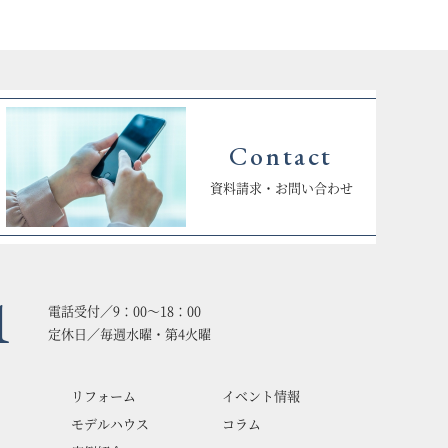
Contact
資料請求・お問い合わせ
1
電話受付／9：00〜18：00
定休日／毎週水曜・第4火曜
リフォーム
イベント情報
モデルハウス
コラム