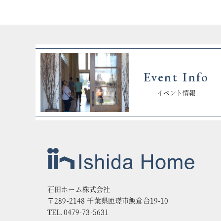
Event Info
イベント情報
石田ホーム株式会社
〒289-2148 千葉県匝瑳市飯倉台19-10
TEL.0479-73-5631