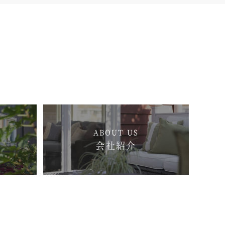
ABOUT US
会社紹介