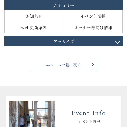
カテゴリー
お知らせ
イベント情報
web更新案内
オーナー様向け情報
アーカイブ
ニュース一覧に戻る
Event Info
イベント情報