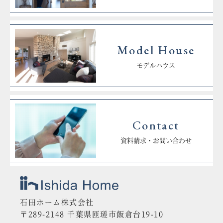
Model House
モデルハウス
Contact
資料請求・お問い合わせ
石田ホーム株式会社
〒289-2148 千葉県匝瑳市飯倉台19-10