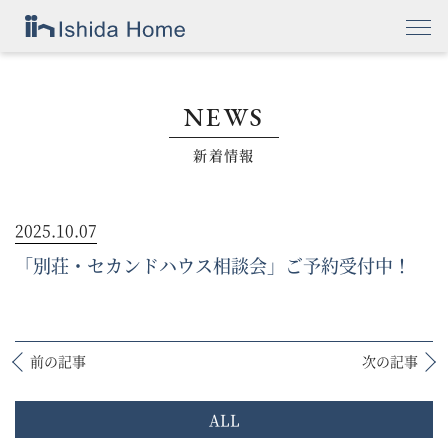
NEWS
新着情報
2025.10.07
「別荘・セカンドハウス相談会」ご予約受付中！
前の記事
次の記事
ALL