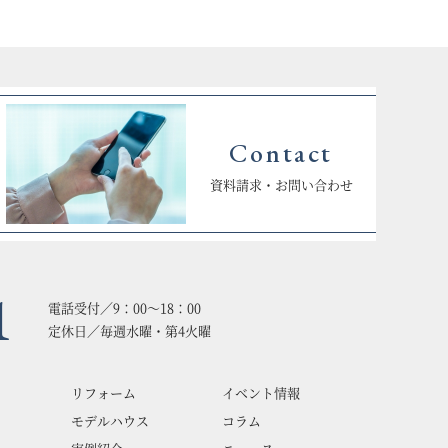
Contact
資料請求・お問い合わせ
1
電話受付／9：00〜18：00
定休日／毎週水曜・第4火曜
リフォーム
イベント情報
モデルハウス
コラム