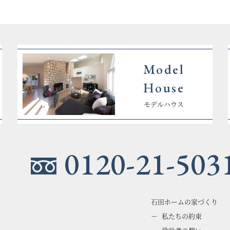
Model
House
モデルハウス
0120-21-503
石田ホームの家づくり
私たちの約束