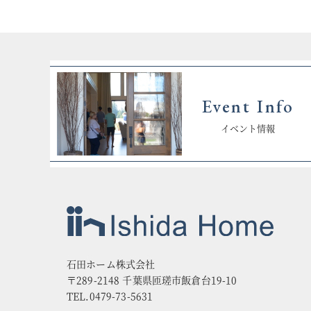
Event Info
イベント情報
石田ホーム株式会社
〒289-2148 千葉県匝瑳市飯倉台19-10
TEL.0479-73-5631