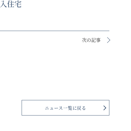
入住宅
次の記事
ニュース一覧に戻る