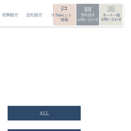
実例紹介
会社紹介
コラム
イベント
資料請求
オーナー様
情報
お問い合わせ
お問い合わせ
ALL