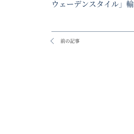
ウェーデンスタイル」輸
前の記事