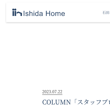
石田
2023.07.22
COLUMN「スタッフブ