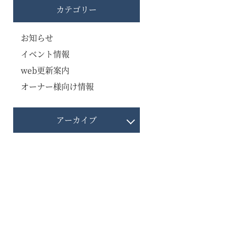
カテゴリー
お知らせ
イベント情報
web更新案内
オーナー様向け情報
アーカイブ