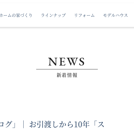
ホームの家づくり
ラインナップ
リフォーム
モデルハウス
NEWS
新着情報
ログ」｜ お引渡しから10年「ス