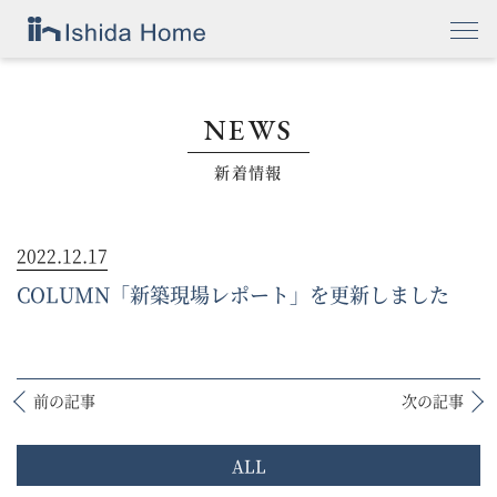
NEWS
新着情報
2022.12.17
COLUMN「新築現場レポート」を更新しました
前の記事
次の記事
ALL