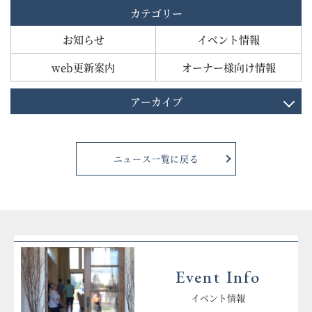
カテゴリー
お知らせ
イベント情報
web更新案内
オーナー様向け情報
アーカイブ
ニュース一覧に戻る
Event Info
イベント情報