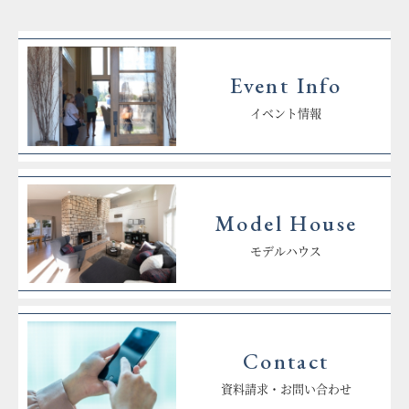
Event Info
イベント情報
Model House
モデルハウス
Contact
資料請求・お問い合わせ