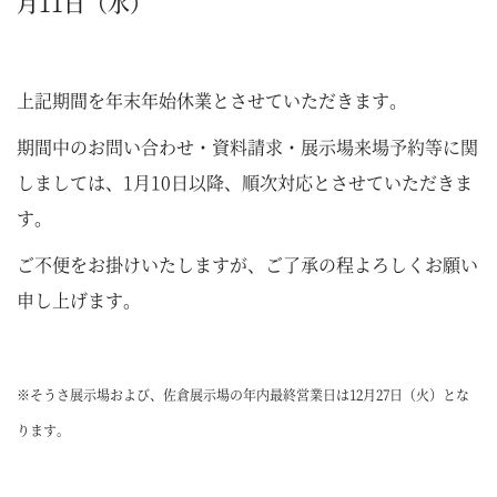
月11日（水）
上記期間を年末年始休業とさせていただきます。
期間中のお問い合わせ・資料請求・展示場来場予約等に関
しましては、
1月10日以降、順次対応とさせていただきま
す。
ご不便をお掛けいたしますが、ご了承の程よろしくお願い
申し上げます。
※そうさ展示場および、佐倉展示場の年内最終営業日は12月27日（火）とな
ります。