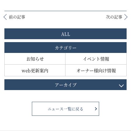
前の記事
次の記事
ALL
カテゴリー
お知らせ
イベント情報
web更新案内
オーナー様向け情報
アーカイブ
ニュース一覧に戻る