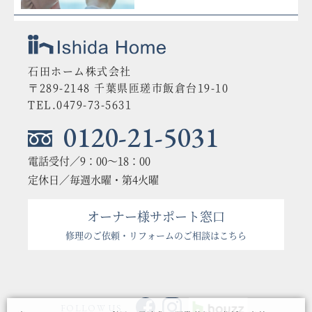
石田ホーム株式会社
〒289-2148 千葉県匝瑳市飯倉台19-10
TEL.0479-73-5631
0120-21-5031
電話受付／9：00〜18：00
定休日／毎週水曜・第4火曜
オーナー様サポート窓口
修理のご依頼・リフォームのご相談はこちら
FOLLOW US