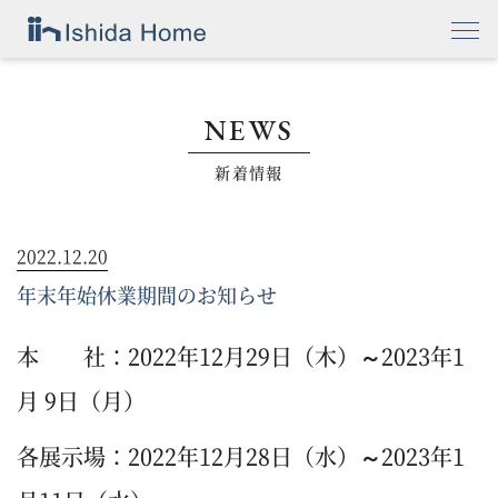
NEWS
新着情報
2022.12.20
年末年始休業期間のお知らせ
本 社：2022年12月29日（木）～2023年1
月 9日（月）
各展示場：2022年12月28日（水）～2023年1