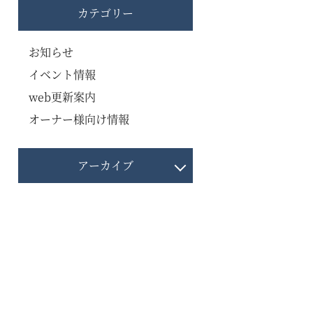
カテゴリー
お知らせ
イベント情報
web更新案内
オーナー様向け情報
アーカイブ