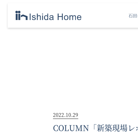
石田
2022.10.29
COLUMN「新築現場