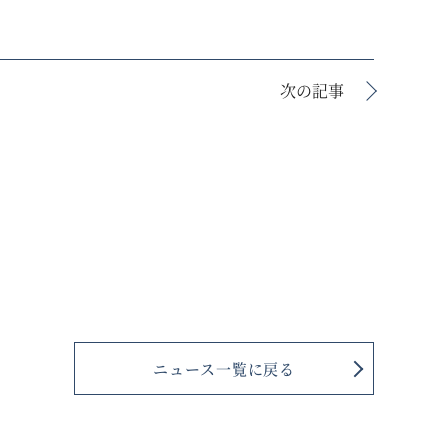
次の記事
ニュース一覧に戻る