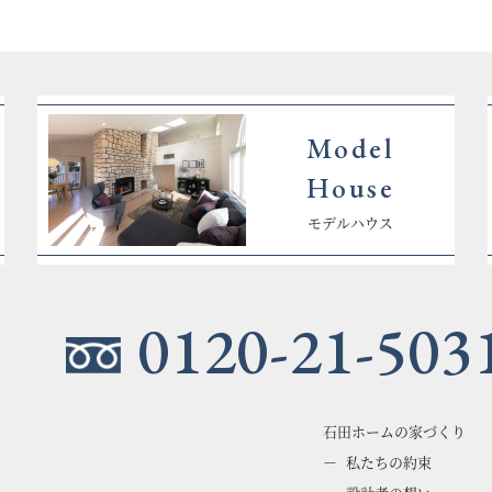
Model
House
モデルハウス
0120-21-503
石田ホームの家づくり
私たちの約束