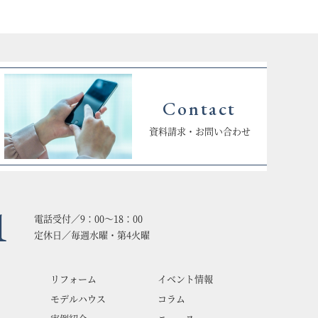
Contact
資料請求・お問い合わせ
1
電話受付／9：00〜18：00
定休日／毎週水曜・第4火曜
リフォーム
イベント情報
モデルハウス
コラム