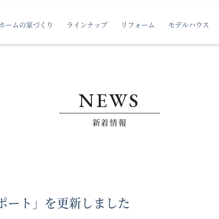
ホームの家づくり
ラインナップ
リフォーム
モデルハウス
NEWS
新着情報
レポート」を更新しました