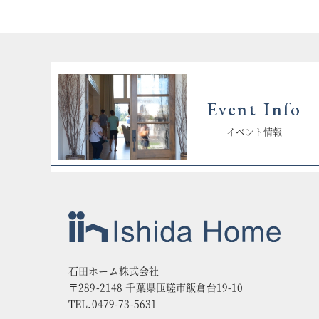
Event Info
イベント情報
石田ホーム株式会社
〒289-2148 千葉県匝瑳市飯倉台19-10
TEL.0479-73-5631