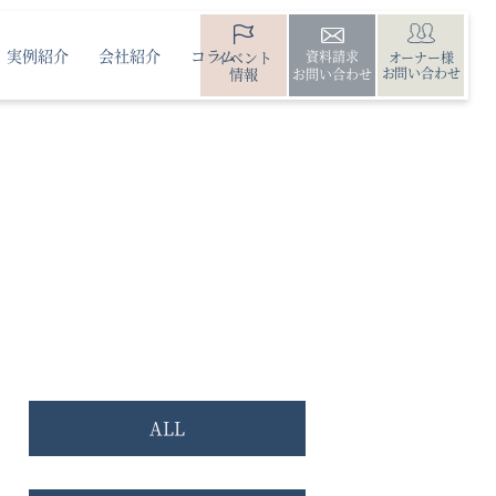
実例紹介
会社紹介
コラム
イベント
資料請求
オーナー様
情報
お問い合わせ
お問い合わせ
ALL