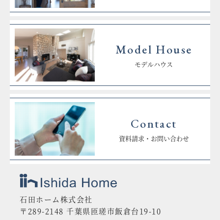
Model House
モデルハウス
Contact
資料請求・お問い合わせ
石田ホーム株式会社
〒289-2148 千葉県匝瑳市飯倉台19-10