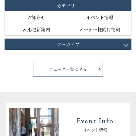
カテゴリー
お知らせ
イベント情報
web更新案内
オーナー様向け情報
アーカイブ
ニュース一覧に戻る
Event Info
イベント情報