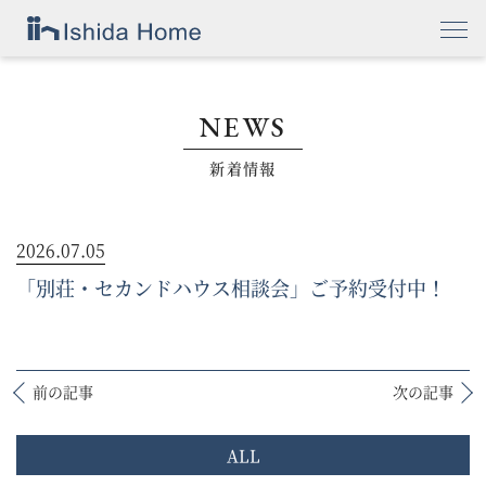
NEWS
新着情報
2026.07.05
「別荘・セカンドハウス相談会」ご予約受付中！
前の記事
次の記事
ALL