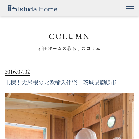
COLUMN
石田ホームの暮らしのコラム
2016.07.02
上棟！大屋根の北欧輸入住宅 茨城県鹿嶋市