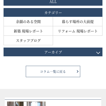
ALL
カテゴリー
余韻のある空間
暮らす場所の大前提
新築 現場レポート
リフォーム 現場レポート
スタッフブログ
アーカイブ
コラム一覧に戻る