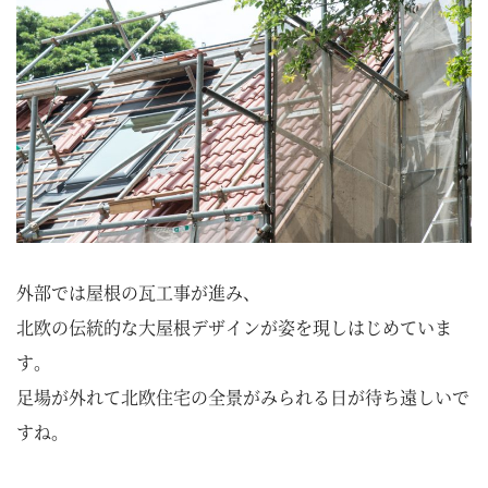
外部では屋根の瓦工事が進み、
北欧の伝統的な大屋根デザインが姿を現しはじめていま
す。
足場が外れて北欧住宅の全景がみられる日が待ち遠しいで
すね。