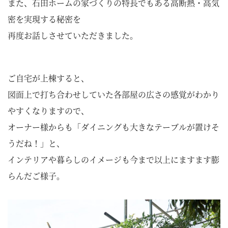
また、石田ホームの家づくりの特長でもある高断熱・高気
密を実現する秘密を
再度お話しさせていただきました。
ご自宅が上棟すると、
図面上で打ち合わせしていた各部屋の広さの感覚がわかり
やすくなりますので、
オーナー様からも「ダイニングも大きなテーブルが置けそ
うだね！」と、
インテリアや暮らしのイメージも今まで以上にますます膨
らんだご様子。