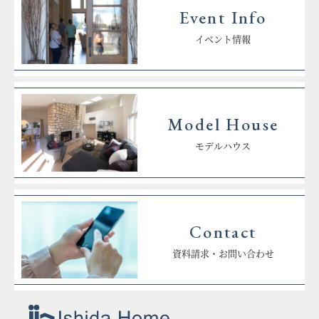
Event Info
イベント情報
Model House
モデルハウス
Contact
資料請求・お問い合わせ