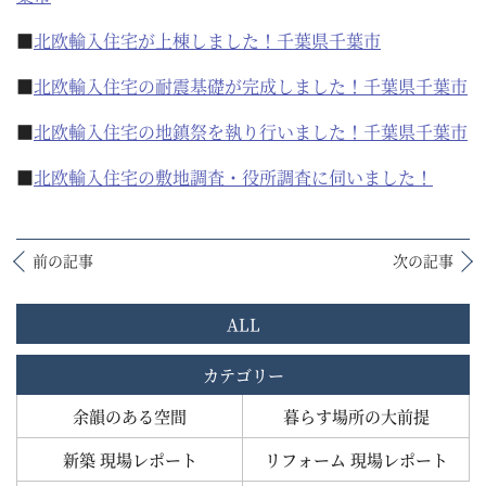
■
北欧輸入住宅が上棟しました！千葉県千葉市
■
北欧輸入住宅の耐震基礎が完成しました！千葉県千葉市
■
北欧輸入住宅の地鎮祭を執り行いました！千葉県千葉市
■
北欧輸入住宅の敷地調査・役所調査に伺いました！
前の記事
次の記事
ALL
カテゴリー
余韻のある空間
暮らす場所の大前提
新築 現場レポート
リフォーム 現場レポート