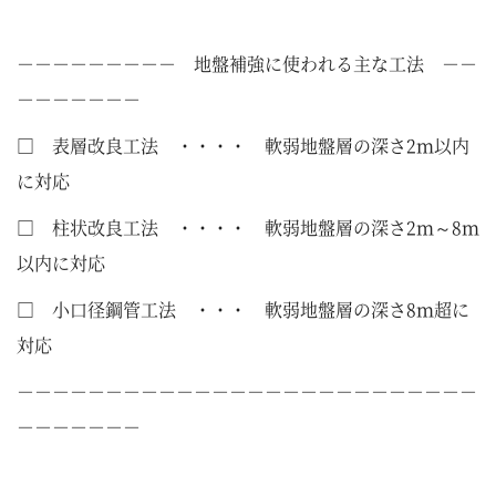
－－－－－－－－－ 地盤補強に使われる主な工法 －－
－－－－－－－
□ 表層改良工法 ・・・・ 軟弱地盤層の深さ2ｍ以内
に対応
□ 柱状改良工法 ・・・・ 軟弱地盤層の深さ2ｍ～8ｍ
以内に対応
□ 小口径鋼管工法 ・・・ 軟弱地盤層の深さ8ｍ超に
対応
－－－－－－－－－－－－－－－－－－－－－－－－－－
－－－－－－－