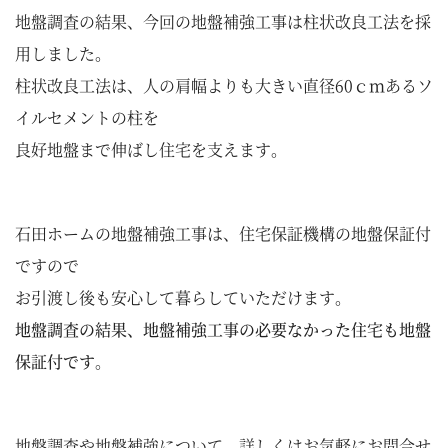
地盤調査の結果、今回の地盤補強工事は柱状改良工法を採
用しました。
柱状改良工法は、人の肩幅よりも大きい直径60ｃｍあるソ
イルセメントの柱を
良好地盤まで伸ばし住宅を支えます。
石田ホームの地盤補強工事は、住宅保証機構の地盤保証付
ですので
お引渡し後も安心して暮らしていただけます。
地盤調査の結果、地盤補強工事の必要なかった住宅も地盤
保証付です。
地盤調査や地盤補強について、詳しくはお気軽にお問合せ