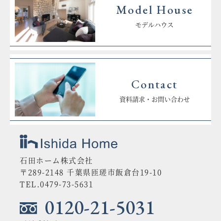
Model House
モデルハウス
Contact
資料請求・お問い合わせ
石田ホーム株式会社
〒289-2148 千葉県匝瑳市飯倉台19-10
TEL.0479-73-5631
0120-21-5031