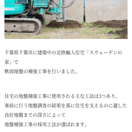
千葉県千葉市に建築中の北欧輸入住宅「スウェーデンの
家」で
軟弱地盤の補強工事を行いました。
住宅の地盤補強工事に使用される主な工法は3つあり、
事前に行う地盤調査の結果を基に住宅を支えるのに適した
良好地盤までの深さによって
地盤補強工事の採用工法が選ばれます。