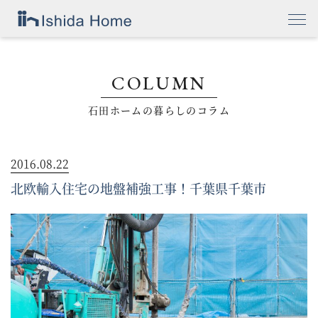
COLUMN
石田ホームの暮らしのコラム
2016.08.22
北欧輸入住宅の地盤補強工事！千葉県千葉市