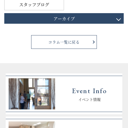
スタッフブログ
アーカイブ
コラム一覧に戻る
Event Info
イベント情報