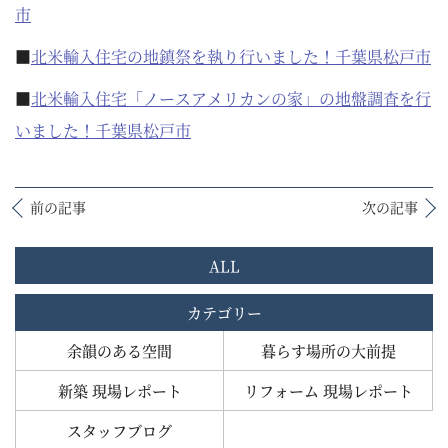
市
■
北米輸入住宅の地鎮祭を執り行いました！千葉県松戸市
■
北米輸入住宅「ノースアメリカンの家」の地盤調査を行
いました！千葉県松戸市
前の記事
次の記事
ALL
カテゴリー
余韻のある空間
暮らす場所の大前提
新築 現場レポート
リフォーム 現場レポート
スタッフブログ