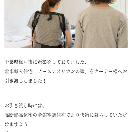
千葉県松戸市に新築をしておりました、
北米輸入住宅「ノースアメリカンの家」をオーナー様へお
引き渡ししました！
お引き渡し時には、
高断熱高気密の全館空調住宅でより快適に暮らしていただ
けますよう