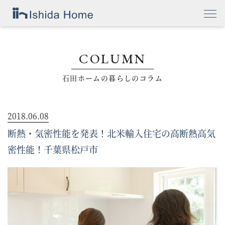
COLUMN
石田ホームの暮らしのコラム
2018.06.08
断熱・気密性能を発表！北米輸入住宅の高断熱高気
密性能！千葉県松戸市