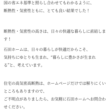
国の省エネ基準と照らし合わせてもわかるように、
断熱性・気密性ともに、とても良い結果でした！
断熱性・気密性の高さは、日々の快適な暮らしに直結しま
す！
石田ホームは、日々の暮らしが快適だからこそ、
気持ちにゆとりも生まれ、“暮らしに豊かさが生まれ
る”と、考えています。
住宅の高気密高断熱は、ホームページだけでは解りにくい
ところもありますので、
ご不明点がありましたら、お気軽に石田ホームへお問合わ
せください。