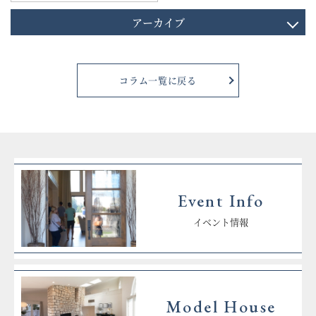
アーカイブ
コラム一覧に戻る
Event Info
イベント情報
Model House