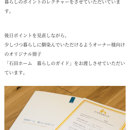
暮らしのポイントのレクチャーをさせていただいていま
す。
後日ポイントを見直しながら、
少しづつ暮らしに馴染んでいただけるようオーナー様向け
のオリジナル冊子
「石田ホーム 暮らしのガイド」をお渡しさせていただい
ています。