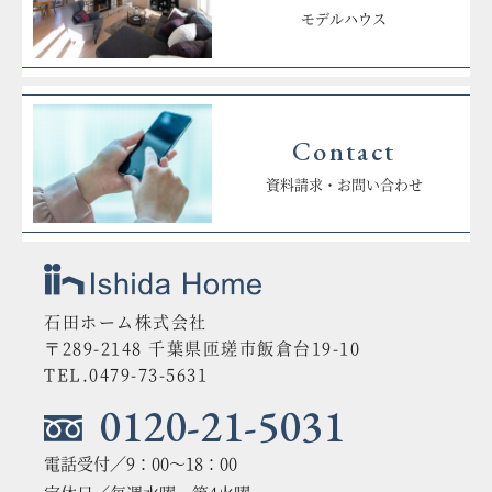
モデルハウス
Contact
資料請求・お問い合わせ
石田ホーム株式会社
〒289-2148 千葉県匝瑳市飯倉台19-10
TEL.0479-73-5631
0120-21-5031
電話受付／9：00〜18：00