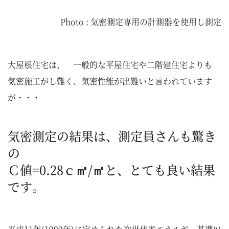
Photo : 気密測定専用の計測器を使用し測定
大屋根住宅は、 一般的な平屋住宅や二階建住宅よりも
気密施工がし難く、気密性能が出難いと言われています
が・・・
気密測定の結果は、測定員さんも驚き
の
Ｃ値=0.28ｃ㎡/㎡
と、とても良い結果
です。