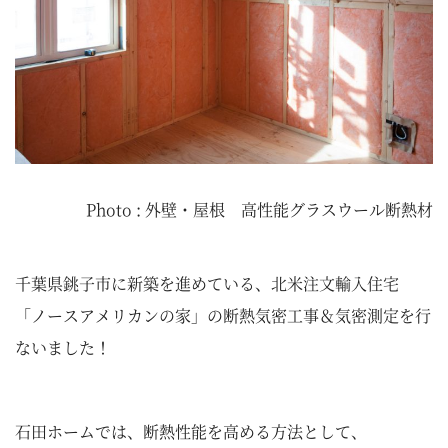
Photo : 外壁・屋根 高性能グラスウール断熱材
千葉県銚子市に新築を進めている、北米注文輸入住宅
「ノースアメリカンの家」の断熱気密工事＆気密測定を行
ないました！
石田ホームでは、断熱性能を高める方法として、