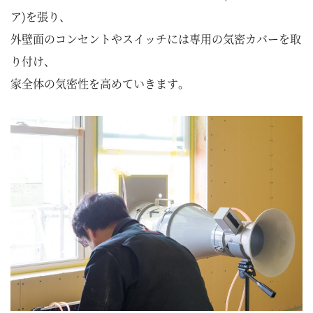
ア)を張り、
外壁面のコンセントやスイッチには専用の気密カバーを取
り付け、
家全体の気密性を高めていきます。