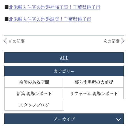
■
北米輸入住宅の地盤補強工事！千葉県銚子市
■
北米輸入住宅の地盤調査！千葉県銚子市
前の記事
次の記事
ALL
カテゴリー
余韻のある空間
暮らす場所の大前提
新築 現場レポート
リフォーム 現場レポート
スタッフブログ
アーカイブ