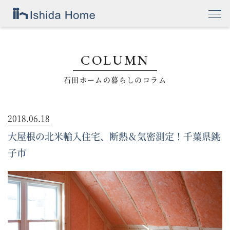
COLUMN
石田ホームの暮らしのコラム
2018.06.18
大屋根の北米輸入住宅、断熱＆気密測定！千葉県銚
子市