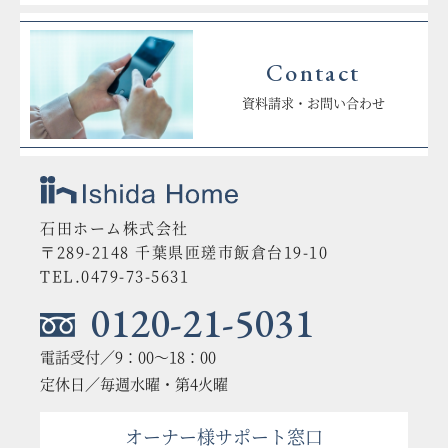
Contact
資料請求・お問い合わせ
石田ホーム株式会社
〒289-2148 千葉県匝瑳市飯倉台19-10
TEL.0479-73-5631
0120-21-5031
電話受付／9：00〜18：00
定休日／毎週水曜・第4火曜
オーナー様サポート窓口