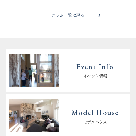
コラム一覧に戻る
Event Info
イベント情報
Model House
モデルハウス