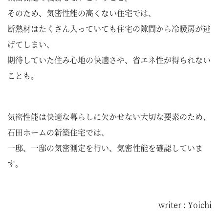
そのため、気密性能の高くない住宅では、
断熱材はたくさん入っていても住宅の隙間から冷暖房が逃
げてしまい、
期待していた住み心地の快適さや、省エネ性が得られない
ことも。
気密性能は快適な暮らしに欠かせない大切な要素のため、
石田ホームの新築住宅では、
一邸、一邸の気密測定を行い、気密性能を確認していま
す。
writer : Yoichi